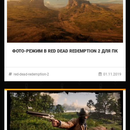
ФОТО-РЕЖИМ В RED DEAD REDEMPTION 2 ДЛЯ ПК
red-dead-redemption-2
01.11.2019