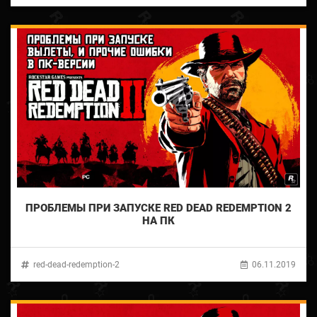
ПРОБЛЕМЫ ПРИ ЗАПУСКЕ RED DEAD REDEMPTION 2
НА ПК
red-dead-redemption-2
06.11.2019