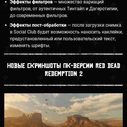
Эффекты фильтров
— множество вариаций
фильтров, от аутентичных Тинтайп и Дагеротипии,
до современных фильтров.
Эффекты пост-обработки
— после загрузки снимка
в Social Club будет возможность наносить наклейки,
предустановленный или пользовательский текст,
изменять шрифты.
Новые скриншоты ПК-версии Red Dead
Redemption 2