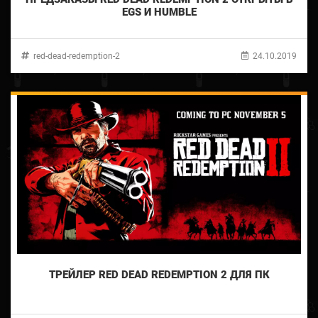
EGS И HUMBLE
red-dead-redemption-2
24.10.2019
ТРЕЙЛЕР RED DEAD REDEMPTION 2 ДЛЯ ПК