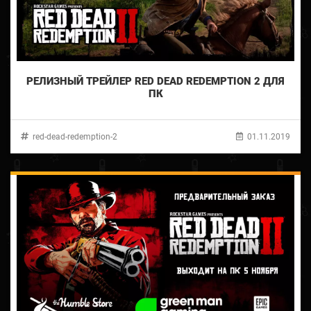
РЕЛИЗНЫЙ ТРЕЙЛЕР RED DEAD REDEMPTION 2 ДЛЯ
ПК
red-dead-redemption-2
01.11.2019