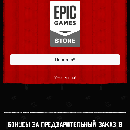
Перейти!!
Уже вышла!
Бонусы за предварительный заказ в