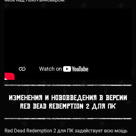
Изменения и нововведения в версии
Red Dead Redemption 2 для ПК
Red Dead Redemption 2 для ПК задействует всю мощь