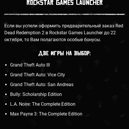
Rockstar Games Launcher
Если вы успели оформить предварительный заказ Red
Dead Redemption 2 в Rockstar Games Launcher до 22
октября, то Вам полагаются особые бонусы.
Две игры на выбор:
Grand Theft Auto III
Grand Theft Auto: Vice City
Grand Theft Auto: San Andreas
Bully: Scholarship Edition
L.A. Noire: The Complete Edition
Max Payne 3: The Complete Edition