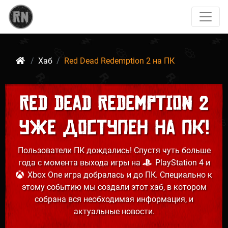
Хаб
Red Dead Redemption 2 на ПК
Red Dead Redemption 2
уже доступен на ПК!
Пользователи ПК дождались! Спустя чуть больше
года с момента выхода игры на
PlayStation 4 и
Xbox One игра добралась и до ПК. Специально к
этому событию мы создали этот хаб, в котором
собрана вся необходимая информация, и
актуальные новости.