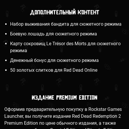
Дополнительный контент
Набор выживания бандита для сюжетного режима
Боевую лошадь для сюжетного режима
Карту сокровищ Le Trésor des Morts для сюжетного
режима
Денежный бонус для сюжетного режима
50 золотых слитков для Red Dead Online
Издание Premium Edition
Оформив предварительную покупку в Rockstar Games
Launcher, вы получите издание Red Dead Redemption 2
Premium Edition по цене обычного издания, а также