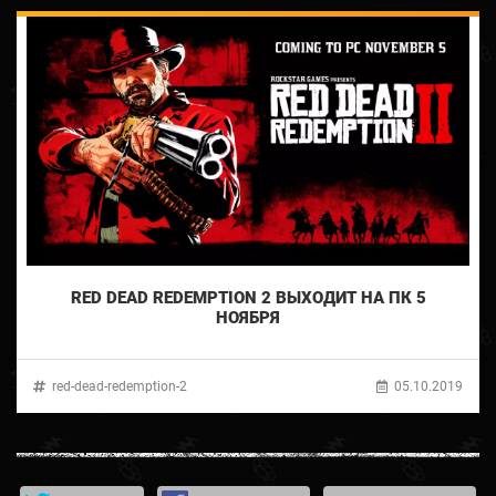
RED DEAD REDEMPTION 2 ВЫХОДИТ НА ПК 5
НОЯБРЯ
red-dead-redemption-2
05.10.2019