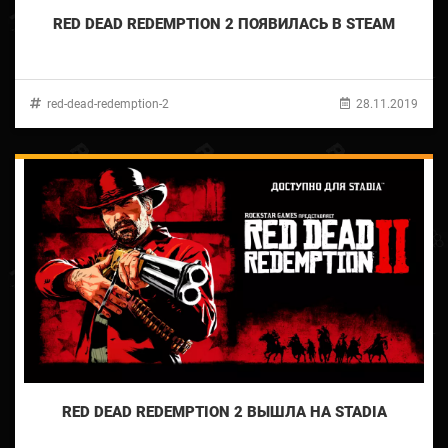
RED DEAD REDEMPTION 2 ПОЯВИЛАСЬ В STEAM
red-dead-redemption-2
28.11.2019
RED DEAD REDEMPTION 2 ВЫШЛА НА STADIA