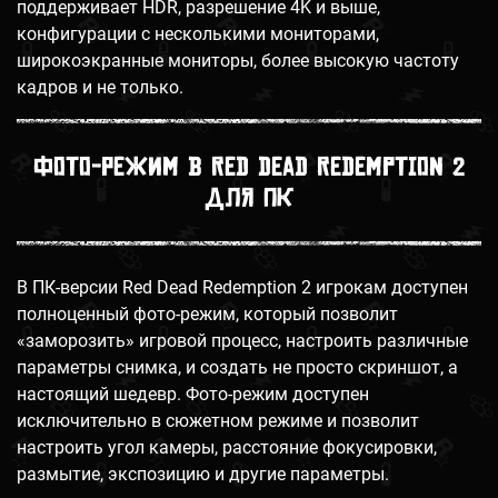
поддерживает HDR, разрешение 4K и выше,
конфигурации с несколькими мониторами,
широкоэкранные мониторы, более высокую частоту
кадров и не только.
Фото-режим в Red Dead Redemption 2
для ПК
В ПК-версии Red Dead Redemption 2 игрокам доступен
полноценный фото-режим, который позволит
«заморозить» игровой процесс, настроить различные
параметры снимка, и создать не просто скриншот, а
настоящий шедевр. Фото-режим доступен
исключительно в сюжетном режиме и позволит
настроить угол камеры, расстояние фокусировки,
размытие, экспозицию и другие параметры.