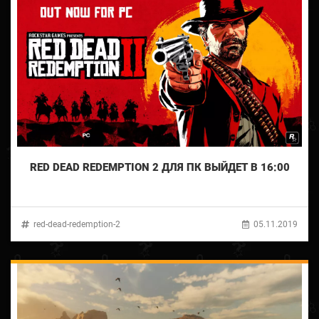
RED DEAD REDEMPTION 2 ДЛЯ ПК ВЫЙДЕТ В 16:00
red-dead-redemption-2
05.11.2019