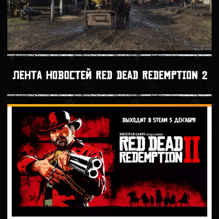
Лента новостей Red Dead Redemption 2