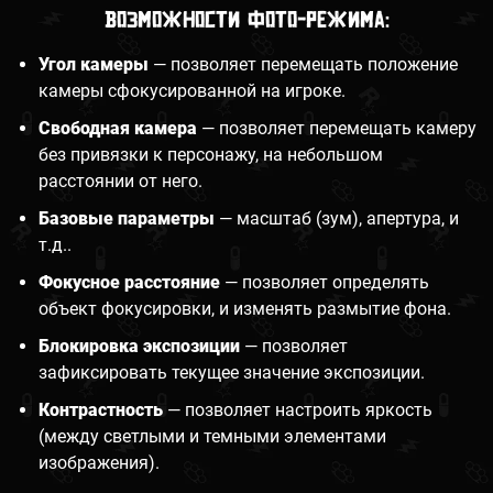
Возможности фото-режима:
Угол камеры
— позволяет перемещать положение
камеры сфокусированной на игроке.
Свободная камера
— позволяет перемещать камеру
без привязки к персонажу, на небольшом
расстоянии от него.
Базовые параметры
— масштаб (зум), апертура, и
т.д..
Фокусное расстояние
— позволяет определять
объект фокусировки, и изменять размытие фона.
Блокировка экспозиции
— позволяет
зафиксировать текущее значение экспозиции.
Контрастность
— позволяет настроить яркость
(между светлыми и темными элементами
изображения).