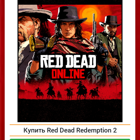
Купить Red Dead Redemption 2