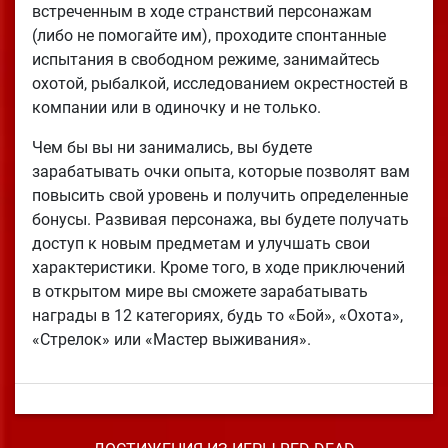
встреченным в ходе странствий персонажам
(либо не помогайте им), проходите спонтанные
испытания в свободном режиме, занимайтесь
охотой, рыбалкой, исследованием окрестностей в
компании или в одиночку и не только.
Чем бы вы ни занимались, вы будете
зарабатывать очки опыта, которые позволят вам
повысить свой уровень и получить определенные
бонусы. Развивая персонажа, вы будете получать
доступ к новым предметам и улучшать свои
характеристики. Кроме того, в ходе приключений
в открытом мире вы сможете зарабатывать
награды в 12 категориях, будь то «Бой», «Охота»,
«Стрелок» или «Мастер выживания».