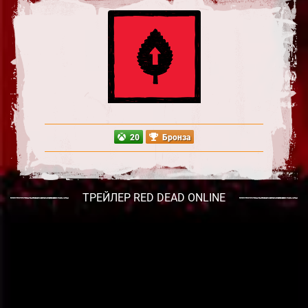
20
Бронза
ТРЕЙЛЕР RED DEAD ONLINE