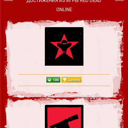
ДОСТИЖЕНИЯ ИЗ ИГРЫ RED DEAD
ONLINE
100
Золото