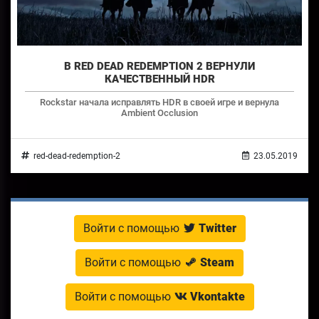
В RED DEAD REDEMPTION 2 ВЕРНУЛИ
КАЧЕСТВЕННЫЙ HDR
Rockstar начала исправлять HDR в своей игре и вернула
Ambient Occlusion
red-dead-redemption-2
23.05.2019
Войти с помощью
Twitter
Войти с помощью
Steam
Войти с помощью
Vkontakte