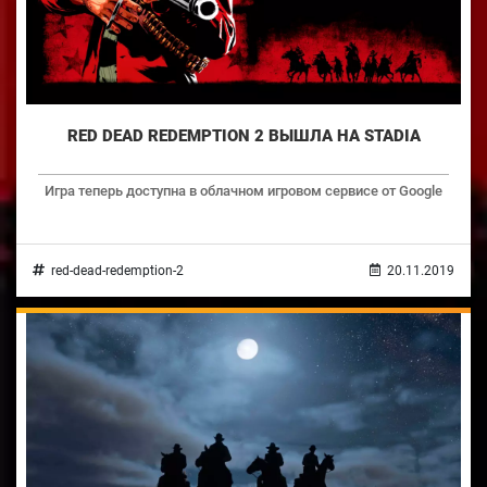
RED DEAD REDEMPTION 2 ВЫШЛА НА STADIA
Игра теперь доступна в облачном игровом сервисе от Google
red-dead-redemption-2
20.11.2019