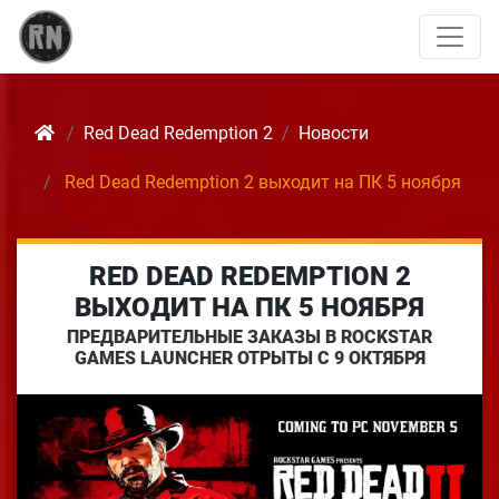
Red Dead Redemption 2
Новости
Red Dead Redemption 2 выходит на ПК 5 ноября
RED DEAD REDEMPTION 2
ВЫХОДИТ НА ПК 5 НОЯБРЯ
ПРЕДВАРИТЕЛЬНЫЕ ЗАКАЗЫ В ROCKSTAR
GAMES LAUNCHER ОТРЫТЫ С 9 ОКТЯБРЯ