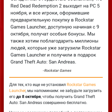
Red Dead Redemption 2 выходит на PC 5
ноября, и все игроки, оформившие
предварительную покупку в Rockstar
Games Launcher, доступную начиная с 9
октября, получат особые бонусы. Мы
также хотим поблагодарить миллионы
людей, которые уже загрузили Rockstar
Games Launcher и получили в подарок
Grand Theft Auto: San Andreas.
Rockstar Games
Для тех, кто еще не установил
Rockstar Games
Launcher
, мы напоминаем: не забудьте загрузить
его
до 8 октября
, чтобы получить Grand Theft
Auto: San Andreas совершенно бесплатно.