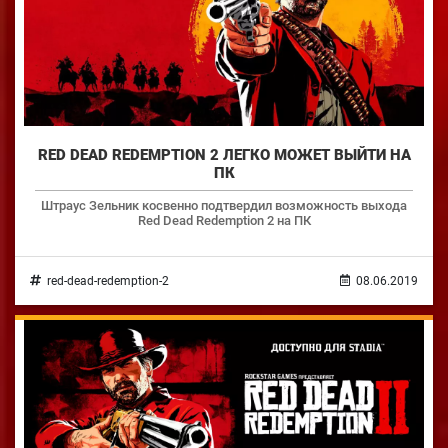
RED DEAD REDEMPTION 2 ЛЕГКО МОЖЕТ ВЫЙТИ НА
ПК
Штраус Зельник косвенно подтвердил возможность выхода
Red Dead Redemption 2 на ПК
red-dead-redemption-2
08.06.2019