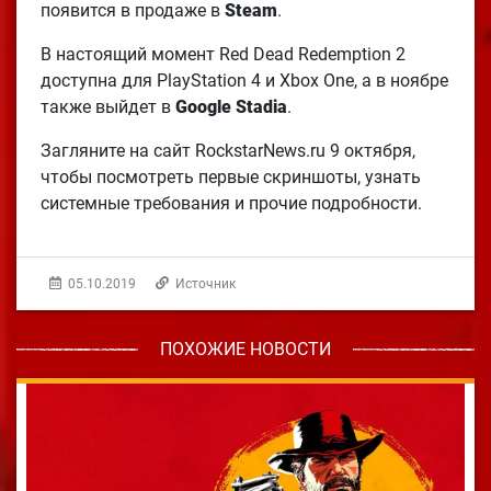
появится в продаже в
Steam
.
В настоящий момент Red Dead Redemption 2
доступна для PlayStation 4 и Xbox One, а в ноябре
также выйдет в
Google Stadia
.
Загляните на сайт RockstarNews.ru 9 октября,
чтобы посмотреть первые скриншоты, узнать
системные требования и прочие подробности.
05.10.2019
Источник
ПОХОЖИЕ НОВОСТИ