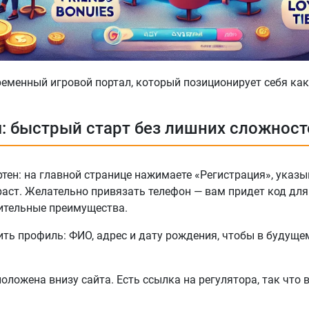
временный игровой портал, который позиционирует себя ка
я: быстрый старт без лишних сложност
тен: на главной странице нажимаете «Регистрация», указы
раст. Желательно привязать телефон — вам придет код для
нительные преимущества.
ить профиль: ФИО, адрес и дату рождения, чтобы в будущ
ложена внизу сайта. Есть ссылка на регулятора, так что