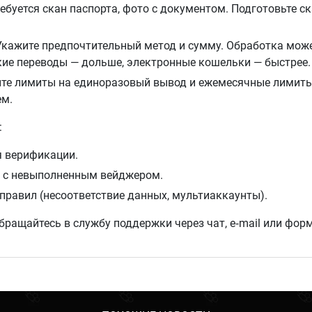
ебуется скан паспорта, фото с документом. Подготовьте ск
Укажите предпочтительный метод и сумму. Обработка може
кие переводы — дольше, электронные кошельки — быстрее.
ите лимиты на единоразовый вывод и ежемесячные лимиты
ем.
:
 верификации.
а с невыполненным вейджером.
правил (несоответствие данных, мультиаккаунты).
ращайтесь в службу поддержки через чат, e‑mail или форм