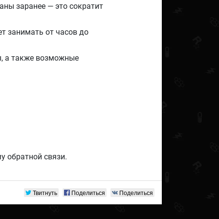
аны заранее — это сократит
т занимать от часов до
, а также возможные
у обратной связи.
Твитнуть
Поделиться
Поделиться