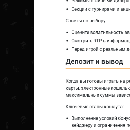
Режимы с живыми дилера
Секции с турнирами и акц
Советы по выбору:
Оцените волатильность ав
Смотрите RTP в информаци
Перед игрой с реальным д
Депозит и вывод
Когда вы готовы играть на р
карты, электронные кошельки
максимальные суммы завися
Ключевые этапы кэшаута:
Выполнение условий бонус
вейджеру и ограничения п