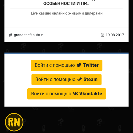
ОСОБЕННОСТИ И ПР…
Live казино онлайн с живыми дилерами
grand-theft-auto-v
19.08.2017
Войти с помощью
Twitter
Войти с помощью
Steam
Войти с помощью
Vkontakte