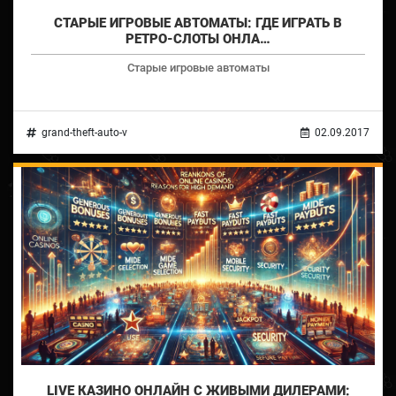
СТАРЫЕ ИГРОВЫЕ АВТОМАТЫ: ГДЕ ИГРАТЬ В
РЕТРО-СЛОТЫ ОНЛА…
Старые игровые автоматы
grand-theft-auto-v
02.09.2017
LIVE КАЗИНО ОНЛАЙН С ЖИВЫМИ ДИЛЕРАМИ: