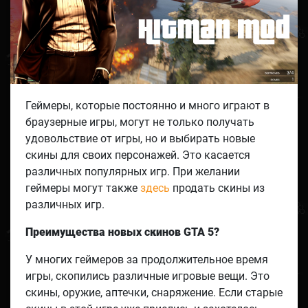
Геймеры, которые постоянно и много играют в
браузерные игры, могут не только получать
удовольствие от игры, но и выбирать новые
скины для своих персонажей. Это касается
различных популярных игр. При желании
геймеры могут также
здесь
продать скины из
различных игр.
Преимущества новых скинов GTA 5?
У многих геймеров за продолжительное время
игры, скопились различные игровые вещи. Это
скины, оружие, аптечки, снаряжение. Если старые