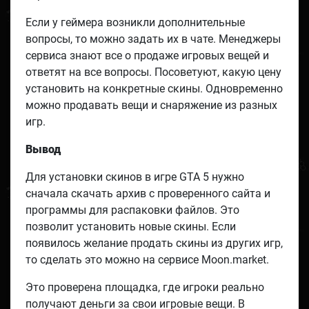
Если у геймера возникли дополнительные
вопросы, то можно задать их в чате. Менеджеры
сервиса знают все о продаже игровых вещей и
ответят на все вопросы. Посоветуют, какую цену
установить на конкретные скины. Одновременно
можно продавать вещи и снаряжение из разных
игр.
Вывод
Для установки скинов в игре GTA 5 нужно
сначала скачать архив с проверенного сайта и
программы для распаковки файлов. Это
позволит установить новые скины. Если
появилось желание продать скины из других игр,
то сделать это можно на сервисе Moon.market.
Это проверена площадка, где игроки реально
получают деньги за свои игровые вещи. В