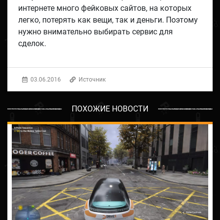
интернете много фейковых сайтов, на которых
легко, потерять как вещи, так и деньги. Поэтому
нужно внимательно выбирать сервис для
сделок.
03.06.2016
Источник
ПОХОЖИЕ НОВОСТИ