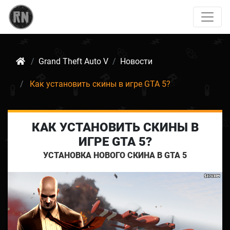
Grand Theft Auto V
Новости
Как установить скины в игре GTA 5?
КАК УСТАНОВИТЬ СКИНЫ В
ИГРЕ GTA 5?
УСТАНОВКА НОВОГО СКИНА В GTA 5