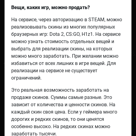
Вещи, каких игр, можно продать?
На сервисе, через авторизацию в STEAM, можно
реализовывать скины из многих популярных
браузерных игр: Dota 2, CS:GO, H1z1. На сервисе
можно узнать стоимость отдельных вещей и
выбрать для реализации скины, на которых
можно много заработать. При желании можно
избавиться от всех лишних в игре вещей. Для
реализации на сервисе не существует
ограничений.
Это реальная возможность заработать на
продаже скинов. Суммы самые разные. Это
зависит от количества и ценности скинов. На
каждый скин своя цена. Если у геймера много
дорогих и редких скинов, то они ценятся
особенно высоко. На редких скинах можно
заработать тысячи.