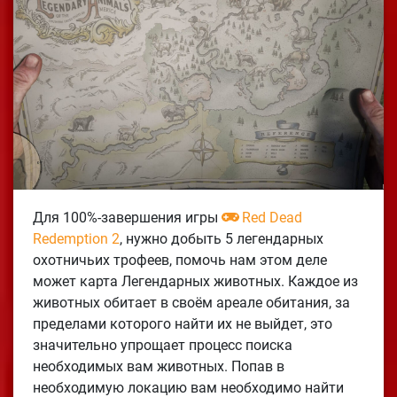
Для 100%-завершения игры
Red Dead
Redemption 2
, нужно добыть 5 легендарных
охотничьих трофеев, помочь нам этом деле
может карта Легендарных животных. Каждое из
животных обитает в своём ареале обитания, за
пределами которого найти их не выйдет, это
значительно упрощает процесс поиска
необходимых вам животных. Попав в
необходимую локацию вам необходимо найти