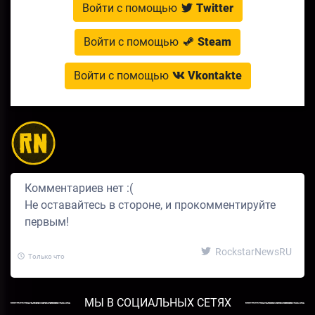
Войти с помощью
Twitter
Войти с помощью
Steam
Войти с помощью
Vkontakte
Комментариев нет :(
Не оставайтесь в стороне, и прокомментируйте
первым!
RockstarNewsRU
Только что
МЫ В СОЦИАЛЬНЫХ СЕТЯХ