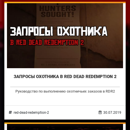
ЗАПРОСЫ ОХОТНИКА В RED DEAD REDEMPTION 2
Руководство по выполнению охотничьих заказов в RDR2
red-dead-redemption-2
30.07.2019