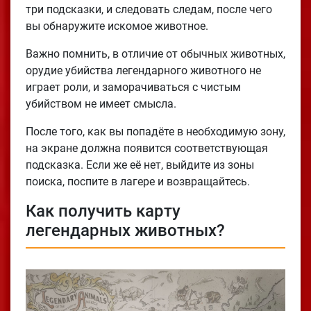
три подсказки, и следовать следам, после чего
вы обнаружите искомое животное.
Важно помнить, в отличие от обычных животных,
орудие убийства легендарного животного не
играет роли, и заморачиваться с чистым
убийством не имеет смысла.
После того, как вы попадёте в необходимую зону,
на экране должна появится соответствующая
подсказка. Если же её нет, выйдите из зоны
поиска, поспите в лагере и возвращайтесь.
Как получить карту
легендарных животных?