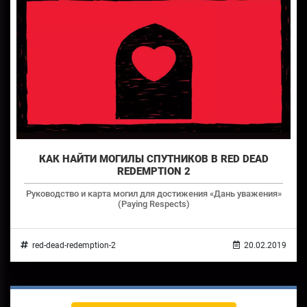
КАК НАЙТИ МОГИЛЫ СПУТНИКОВ В RED DEAD
REDEMPTION 2
Руководство и карта могил для достижения «Дань уважения»
(Paying Respects)
red-dead-redemption-2
20.02.2019