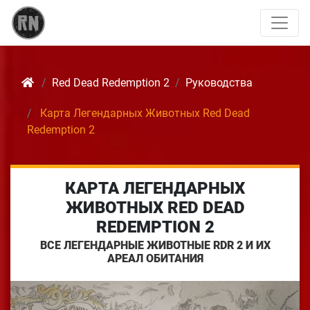
Red Dead Redemption 2
Руководства
Карта Легендарных Животных Red Dead
Redemption 2
КАРТА ЛЕГЕНДАРНЫХ
ЖИВОТНЫХ RED DEAD
REDEMPTION 2
ВСЕ ЛЕГЕНДАРНЫЕ ЖИВОТНЫЕ RDR 2 И ИХ
АРЕАЛ ОБИТАНИЯ