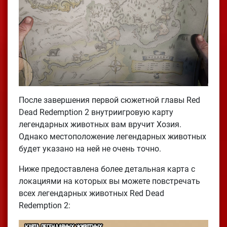
После завершения первой сюжетной главы Red
Dead Redemption 2 внутриигровую карту
легендарных животных вам вручит Хозия.
Однако местоположение легендарных животных
будет указано на ней не очень точно.
Ниже предоставлена более детальная карта с
локациями на которых вы можете повстречать
всех легендарных животных Red Dead
Redemption 2: