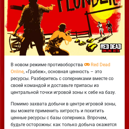
В новом режиме противоборства
Red Dead
Online
, «Грабеж», основная ценность – это
ресурсы. Разберитесь с соперниками вместе со
своей командой и доставьте припасы из
центральной точки игровой зоны к себе на базу.
Помимо захвата добычи в центре игровой зоны,
вы можете применить хитрость и похитить
ценные ресурсы с базы соперника. Впрочем,
будьте осторожны: как только добыча окажется