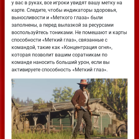
у вас в руках, все игроки увидят вашу метку на
карте. Следите, чтобы индикаторы здоровья,
выносливости и «Меткого глаза» были
заполнены, а перед вылазкой за ресурсами
воспользуйтесь тониками. Не помешают и карты
способности «Меткий глаз», связанные с
командой, такие как «Концентрация огня»,
которая позволит вашим соратникам по
команде наносить больший урон, если вы
активируете способность «Меткий глаз».