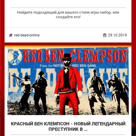
Найдите подходящий для вашего стиля игры набор, или
создайте его!
red-dead-online
29.10.2019
КРАСНЫЙ БЕН КЛЕМПСОН - НОВЫЙ ЛЕГЕНДАРНЫЙ
ПРЕСТУПНИК В …