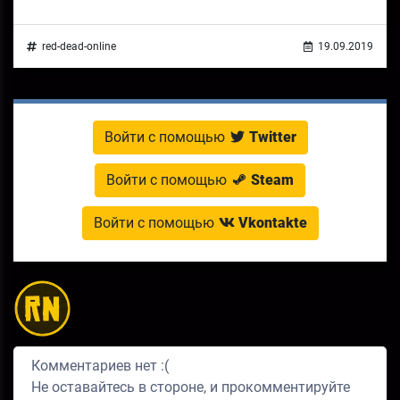
red-dead-online
19.09.2019
Войти с помощью
Twitter
Войти с помощью
Steam
Войти с помощью
Vkontakte
Комментариев нет :(
Не оставайтесь в стороне, и прокомментируйте