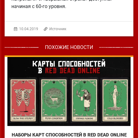
начиная с 60-го уровня.
10.04.2019
Источник
ПОХОЖИЕ НОВОСТИ
НАБОРЫ КАРТ СПОСОБНОСТЕЙ В RED DEAD ONLINE