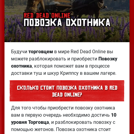
Будучи
торговцем
в мире Red Dead Online вы
можете разблокировать и приобрести
Повозку
охотника
, которая поможет вам в процессе
доставки туш и шкур Криппсу в вашем лагере.
Сколько стоит повозка охотника в Red
Dead Online?
Для того чтобы приобрести повозку охотника
вам в первую очередь необходимо достичь
10
уровня Торговца
, и разблокировать повозку с
помощью жетонов. Повозка охотника стоит