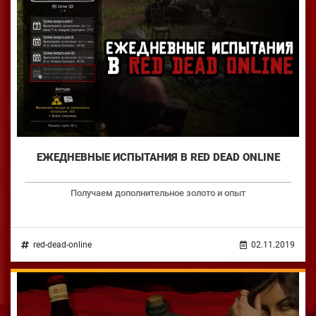
ЕЖЕДНЕВНЫЕ ИСПЫТАНИЯ В RED DEAD ONLINE
Получаем дополнительное золото и опыт
red-dead-online
02.11.2019