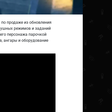
я по продаже из обновления
здушных режимов и заданий
его персонажа парочкой
, ангары и оборудование