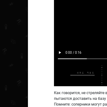
Как говорится, не стреляйте 
пытаются доставить на базу
Помните: соперники могут ра