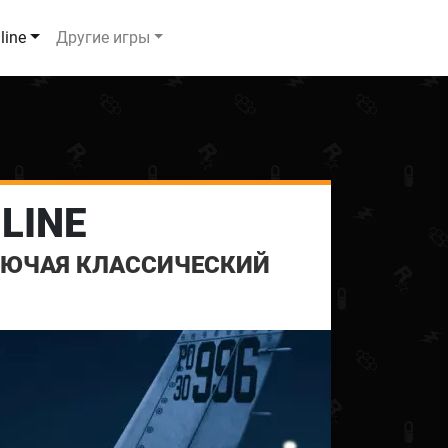
line
Другие игры
LINE
КЛЮЧАЯ КЛАССИЧЕСКИЙ