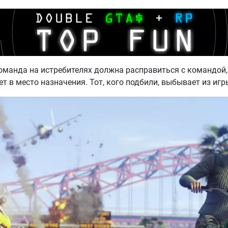
оманда на истребителях должна расправиться с командой,
дет в место назначения. Тот, кого подбили, выбывает из игр