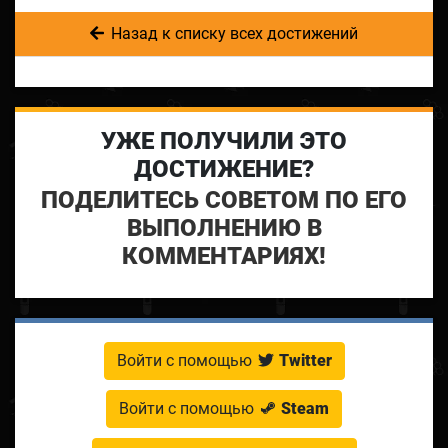
Назад к списку всех достижений
УЖЕ ПОЛУЧИЛИ ЭТО
ДОСТИЖЕНИЕ?
ПОДЕЛИТЕСЬ СОВЕТОМ ПО ЕГО
ВЫПОЛНЕНИЮ В
КОММЕНТАРИЯХ!
Войти с помощью
Twitter
Войти с помощью
Steam