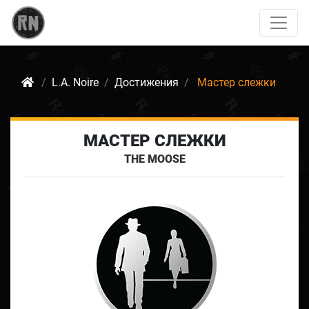
L.A. Noire
Достижения
Мастер слежки
МАСТЕР СЛЕЖКИ
THE MOOSE