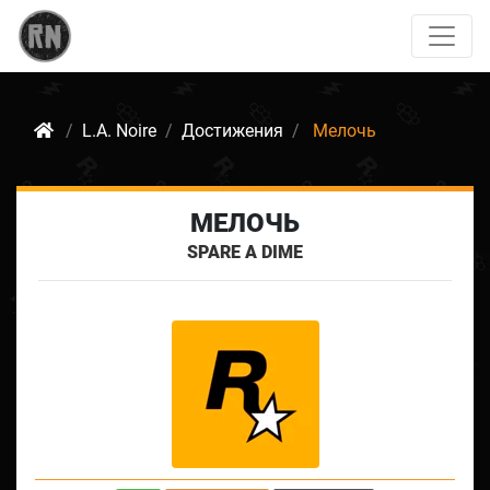
L.A. Noire
Достижения
Мелочь
МЕЛОЧЬ
SPARE A DIME