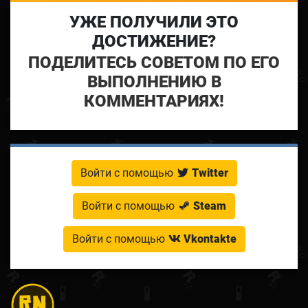
УЖЕ ПОЛУЧИЛИ ЭТО
ДОСТИЖЕНИЕ?
ПОДЕЛИТЕСЬ СОВЕТОМ ПО ЕГО
ВЫПОЛНЕНИЮ В
КОММЕНТАРИЯХ!
Войти с помощью
Twitter
Войти с помощью
Steam
Войти с помощью
Vkontakte