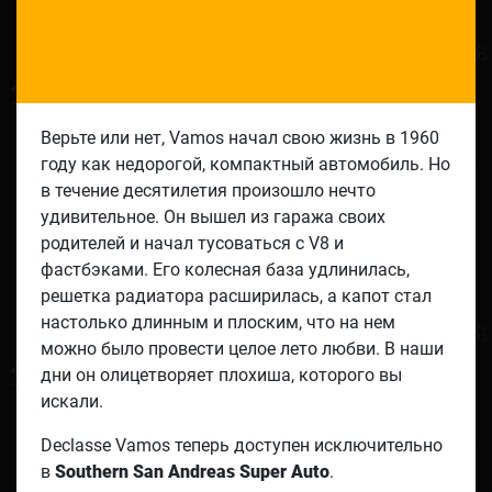
Верьте или нет, Vamos начал свою жизнь в 1960
году как недорогой, компактный автомобиль. Но
в течение десятилетия произошло нечто
удивительное. Он вышел из гаража своих
родителей и начал тусоваться с V8 и
фастбэками. Его колесная база удлинилась,
решетка радиатора расширилась, а капот стал
настолько длинным и плоским, что на нем
можно было провести целое лето любви. В наши
дни он олицетворяет плохиша, которого вы
искали.
Declasse Vamos теперь доступен исключительно
в
Southern San Andreas Super Auto
.