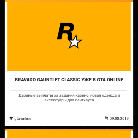
BRAVADO GAUNTLET CLASSIC УЖЕ В GTA ONLINE
Двойные выплаты за задания казино, новая одежда и
аксессуары для пентхауса
gta-online
09.08.2019