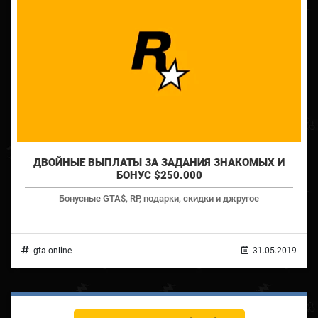
ДВОЙНЫЕ ВЫПЛАТЫ ЗА ЗАДАНИЯ ЗНАКОМЫХ И
БОНУС $250.000
Бонусные GTA$, RP, подарки, скидки и джругое
gta-online
31.05.2019