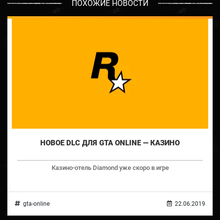
ПОХОЖИЕ НОВОСТИ
НОВОЕ DLC ДЛЯ GTA ONLINE — КАЗИНО
Казино-отель Diamond уже скоро в игре
gta-online
22.06.2019