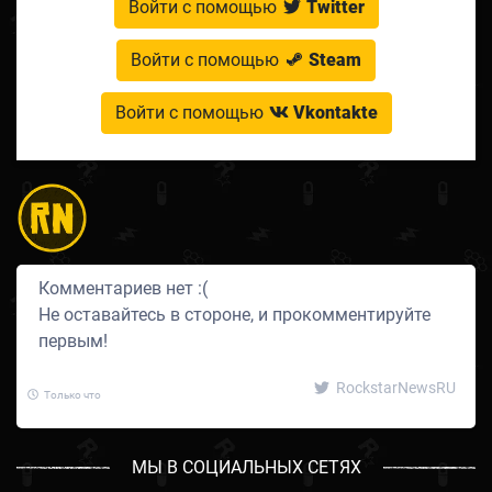
Войти с помощью
Twitter
Войти с помощью
Steam
Войти с помощью
Vkontakte
Комментариев нет :(
Не оставайтесь в стороне, и прокомментируйте
первым!
RockstarNewsRU
Только что
МЫ В СОЦИАЛЬНЫХ СЕТЯХ