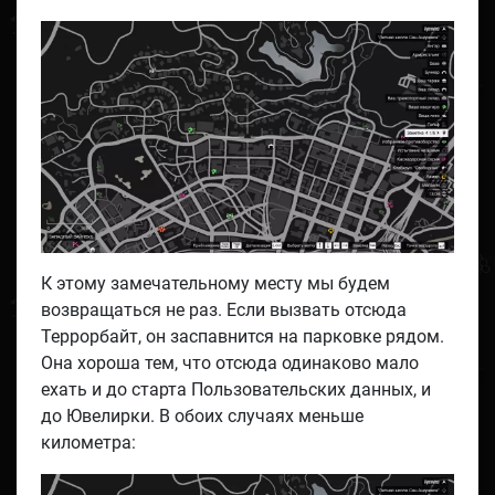
К этому замечательному месту мы будем
возвращаться не раз. Если вызвать отсюда
Террорбайт, он заспавнится на парковке рядом.
Она хороша тем, что отсюда одинаково мало
ехать и до старта Пользовательских данных, и
до Ювелирки. В обоих случаях меньше
километра: