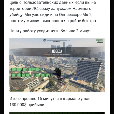
цель с Пользовательских данных, если вы на
территории ЛС, сразу запускаем Наемного
убийцу. Мы уже сидим на Оппрессоре Мк 2,
поэтому миссия выполняется крайне быстро.
На эту работу уходит чуть больше 2 минут.
Итого прошло 16 минут, а в кармане у нас
130.000$ прибыли.