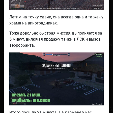
Летим на точку сдачи, она всегда одна и та же - у
храма на виноградниках.
Тоже довольно быстрая миссия, выполняется за
5 минут, включая продажу тачки в ЛСК и вызов
Террорбайта.
Итого прошла 21 минута, а в кармане у нас