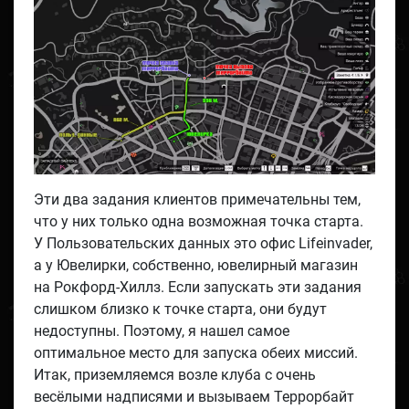
Эти два задания клиентов примечательны тем,
что у них только одна возможная точка старта.
У Пользовательских данных это офис Lifeinvader,
а у Ювелирки, собственно, ювелирный магазин
на Рокфорд-Хиллз. Если запускать эти задания
слишком близко к точке старта, они будут
недоступны. Поэтому, я нашел самое
оптимальное место для запуска обеих миссий.
Итак, приземляемся возле клуба с очень
весёлыми надписями и вызываем Террорбайт