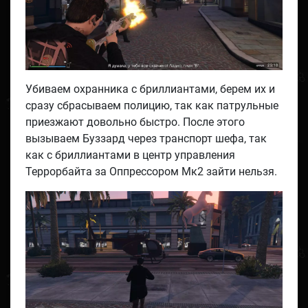
Убиваем охранника с бриллиантами, берем их и
сразу сбрасываем полицию, так как патрульные
приезжают довольно быстро. После этого
вызываем Буззард через транспорт шефа, так
как с бриллиантами в центр управления
Террорбайта за Оппрессором Мк2 зайти нельзя.