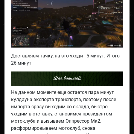
Доставляем тачку, на это уходит 5 минут. Итого
26 минут.
Шаг восьмой
На данном моменте еще остается пара минут
кулдауна экспорта транспорта, поэтому после
импорта сразу выходим со склада, быстро
уходим в отставку, становимся президентом
мотоклуба и вызываем Оппрессор Мк2,
расформировываем мотоклуб, снова