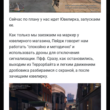
Сейчас по плану у нас идет Ювелирка, запускаем
ее.
Как только мы заезжаем на маркер у
ювелирного магазина, Пейдж говорит нам
работать "спокойно и методично" и
использовать дроны для отключения
сигнализации. Пфф. Сразу, как остановились,
выходим из Террорбайта и легким движением
дробовика разбираемся с охраной, а после
зачищаем ювелирку.