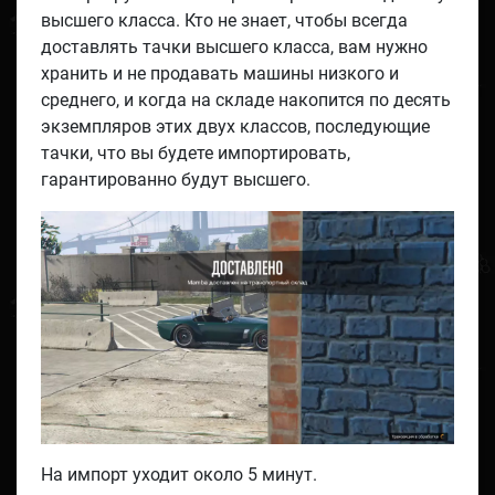
высшего класса. Кто не знает, чтобы всегда
доставлять тачки высшего класса, вам нужно
хранить и не продавать машины низкого и
среднего, и когда на складе накопится по десять
экземпляров этих двух классов, последующие
тачки, что вы будете импортировать,
гарантированно будут высшего.
На импорт уходит около 5 минут.