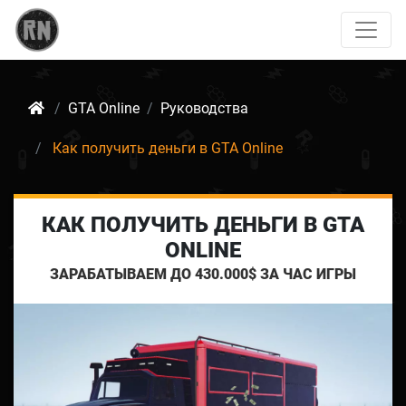
GTA Online
Руководства
Как получить деньги в GTA Online
КАК ПОЛУЧИТЬ ДЕНЬГИ В GTA
ONLINE
ЗАРАБАТЫВАЕМ ДО 430.000$ ЗА ЧАС ИГРЫ