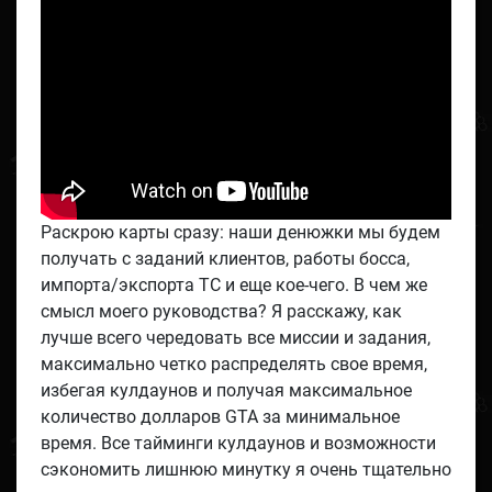
Раскрою карты сразу: наши денюжки мы будем
получать с заданий клиентов, работы босса,
импорта/экспорта ТС и еще кое-чего. В чем же
смысл моего руководства? Я расскажу, как
лучше всего чередовать все миссии и задания,
максимально четко распределять свое время,
избегая кулдаунов и получая максимальное
количество долларов GTA за минимальное
время. Все тайминги кулдаунов и возможности
сэкономить лишнюю минутку я очень тщательно