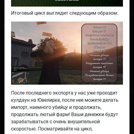
Итоговый цикл выглядит следующим образом:
После последнего экспорта у нас уже проходит
кулдаун на Ювелирке, после нее можете делать
импорт, наемного убийцу и продолжать,
продолжать лютый фарм! Ваши денежки будут
зарабатываться с очень внушительной
скоростью. Посматривайте на цикл,