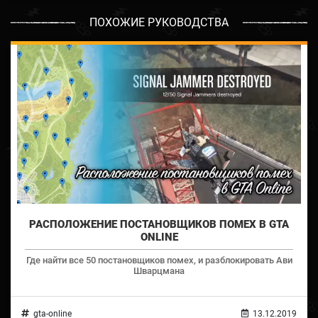
ПОХОЖИЕ РУКОВОДСТВА
РАСПОЛОЖЕНИЕ ПОСТАНОВЩИКОВ ПОМЕХ В GTA
ONLINE
Где найти все 50 постановщиков помех, и разблокировать Ави
Шварцмана
gta-online
13.12.2019