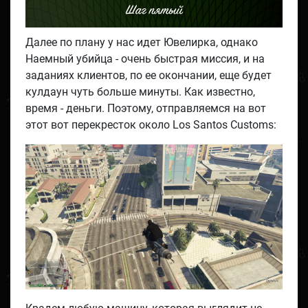
Шаг пятый
Далее по плану у нас идет Ювелирка, однако
Наемный убийца - очень быстрая миссия, и на
заданиях клиентов, по ее окончании, еще будет
кулдаун чуть больше минуты. Как известно,
время - деньги. Поэтому, отправляемся на вот
этот вот перекресток около Los Santos Customs: