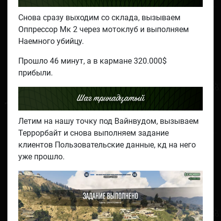
Снова сразу выходим со склада, вызываем
Оппрессор Мк 2 через мотоклуб и выполняем
Наемного убийцу.
Прошло 46 минут, а в кармане 320.000$
прибыли.
Шаг тринадцатый
Летим на нашу точку под Вайнвудом, вызываем
Террорбайт и снова выполняем задание
клиентов Пользовательские данные, кд на него
уже прошло.