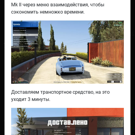
Mk II через меню взаимодействия, чтобы
сэкономить немножко времени.
Доставляем транспортное средство, на это
уходит 3 минуты.