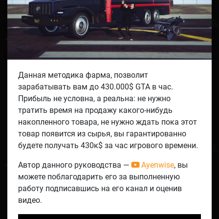
Данная методика фарма, позволит
зарабатывать вам до 430.000$ GTA в час.
Прибыль не условна, а реальна: не нужно
тратить время на продажу какого-нибудь
накопленного товара, не нужно ждать пока этот
товар появится из сырья, вы гарантированно
будете получать 430к$ за час игрового времени.
Автор данного руководства —
Ayenwise
, вы
можете поблагодарить его за выполненную
работу подписавшись на его канал и оценив
видео.