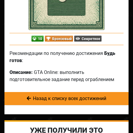
10
Бронзовый
Секретное
Рекомендации по получению достижения
Будь
готов
:
Описание:
GTA Online: выполнить
подготовительное задание перед ограблением
Назад к списку всех достижений
УЖЕ ПОЛУЧИЛИ ЭТО