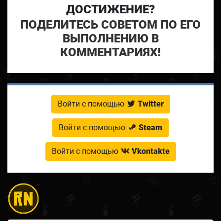
ДОСТИЖЕНИЕ?
ПОДЕЛИТЕСЬ СОВЕТОМ ПО ЕГО
ВЫПОЛНЕНИЮ В
КОММЕНТАРИЯХ!
Войти с помощью
Twitter
Войти с помощью
Steam
Войти с помощью
Vkontakte