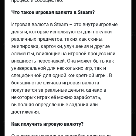
процесс и сообщество.
Что такое игровая валюта в Steam?
Игровая валюта в Steam – это внутриигровые
деньги, которые используются для покупки
различных предметов, таких как скины,
экипировка, карточки, улучшения и другие
элементы, влияющие на игровой процесс или
внешность персонажей. Она может быть как
универсальной для нескольких игр, так и
специфичной для одной конкретной игры. В
большинстве случаев игровая валюта
покупается за реальные деньги, однако в
некоторых играх её можно заработать,
выполняя определенные задания или
достижения.
Как получить игровую валюту?