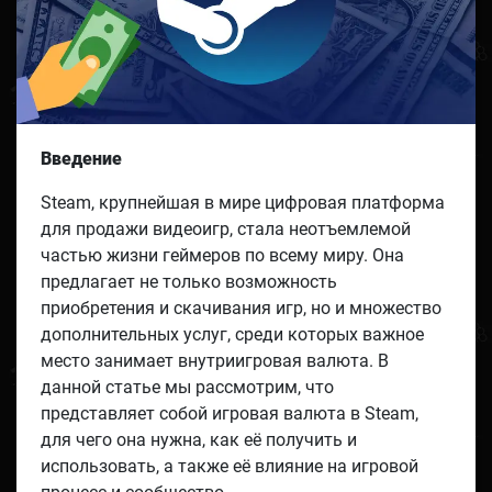
Введение
Steam, крупнейшая в мире цифровая платформа
для продажи видеоигр, стала неотъемлемой
частью жизни геймеров по всему миру. Она
предлагает не только возможность
приобретения и скачивания игр, но и множество
дополнительных услуг, среди которых важное
место занимает внутриигровая валюта. В
данной статье мы рассмотрим, что
представляет собой игровая валюта в Steam,
для чего она нужна, как её получить и
использовать, а также её влияние на игровой