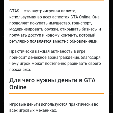
GTA$ — это внутриигровая валюта,
используемая во всех аспектах GTA Online. Она
позволяет покупать имущество, транспорт,
модернизировать оружие, открывать бизнесы и
получать доступ к новому контенту, который
регулярно появляется вместе с обновлениями.
Практически каждая активность в игре
приносит денежное вознаграждение, благодаря
чему игрок может постепенно развивать своего
персонажа.
Для чего нужны деньги в GTA
Online
Игровые деньги используются практически во
всех игровых механиках.