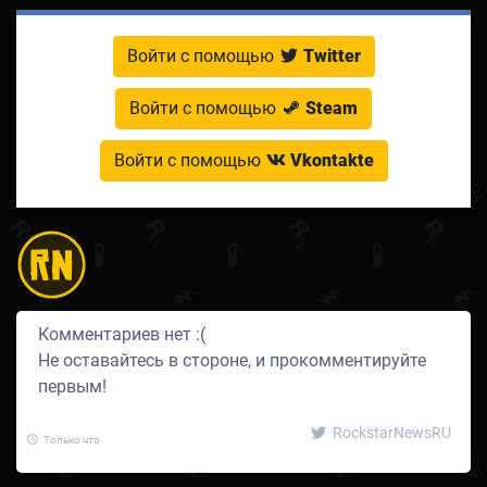
Войти с помощью
Twitter
Войти с помощью
Steam
Войти с помощью
Vkontakte
Комментариев нет :(
Не оставайтесь в стороне, и прокомментируйте
первым!
RockstarNewsRU
Только что