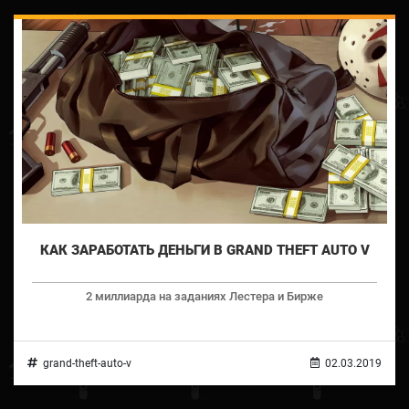
КАК ЗАРАБОТАТЬ ДЕНЬГИ В GRAND THEFT AUTO V
2 миллиарда на заданиях Лестера и Бирже
grand-theft-auto-v
02.03.2019