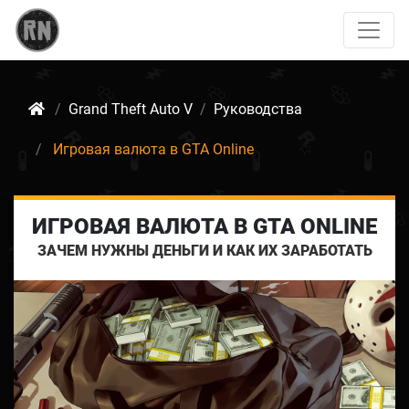
Grand Theft Auto V
Руководства
Игровая валюта в GTA Online
ИГРОВАЯ ВАЛЮТА В GTA ONLINE
ЗАЧЕМ НУЖНЫ ДЕНЬГИ И КАК ИХ ЗАРАБОТАТЬ