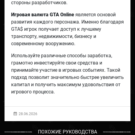
стороны разработчиков.
Игровая валюта GTA Online
является основой
развития каждого персонажа. Именно благодаря
GTA$ игрок получает доступ к лучшему
транспорту, недвижимости, бизнесу и
современному вооружению.
Используйте различные способы заработка,
грамотно инвестируйте свои средства и
принимайте участие в игровых событиях. Такой
подход позволит значительно быстрее увеличить
капитал и получить максимум удовольствия от
игрового процесса.
28.06.2026
ПОХОЖИЕ РУКОВОДСТВА