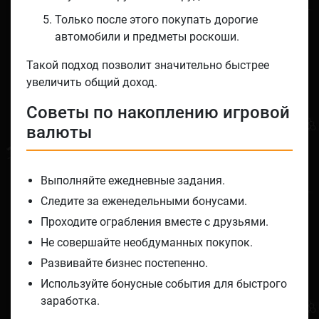
Только после этого покупать дорогие
автомобили и предметы роскоши.
Такой подход позволит значительно быстрее
увеличить общий доход.
Советы по накоплению игровой
валюты
Выполняйте ежедневные задания.
Следите за еженедельными бонусами.
Проходите ограбления вместе с друзьями.
Не совершайте необдуманных покупок.
Развивайте бизнес постепенно.
Используйте бонусные события для быстрого
заработка.