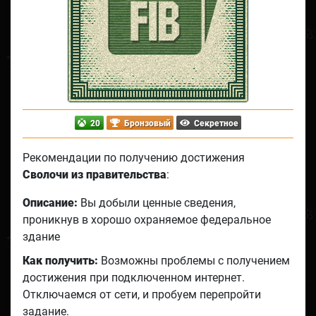
20
Бронзовый
Секретное
Рекомендации по получению достижения
Сволочи из правительства
:
Описание:
Вы добыли ценные сведения,
проникнув в хорошо охраняемое федеральное
здание
Как получить:
Возможны проблемы с получением
достижения при подключенном интернет.
Отключаемся от сети, и пробуем перепройти
задание.