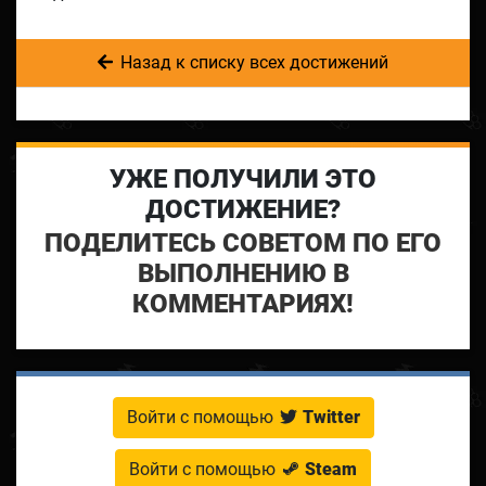
Назад к списку всех достижений
УЖЕ ПОЛУЧИЛИ ЭТО
ДОСТИЖЕНИЕ?
ПОДЕЛИТЕСЬ СОВЕТОМ ПО ЕГО
ВЫПОЛНЕНИЮ В
КОММЕНТАРИЯХ!
Войти с помощью
Twitter
Войти с помощью
Steam