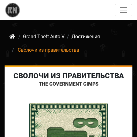
Grand Theft Auto V
Достижения
Сволочи из правительства
СВОЛОЧИ ИЗ ПРАВИТЕЛЬСТВА
THE GOVERNMENT GIMPS