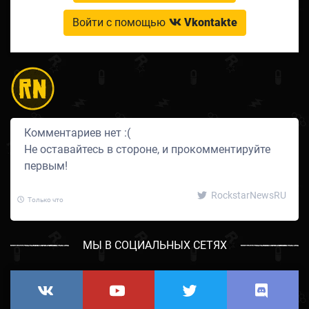
Войти с помощью
Vkontakte
Комментариев нет :(
Не оставайтесь в стороне, и прокомментируйте
первым!
RockstarNewsRU
Только что
МЫ В СОЦИАЛЬНЫХ СЕТЯХ