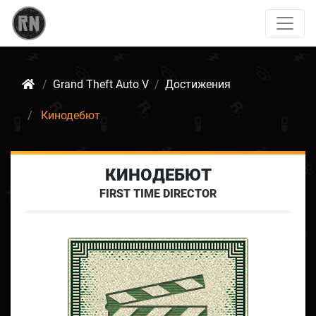
Grand Theft Auto V
Достижения
Кинодебют
КИНОДЕБЮТ
FIRST TIME DIRECTOR