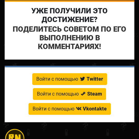
УЖЕ ПОЛУЧИЛИ ЭТО
ДОСТИЖЕНИЕ?
ПОДЕЛИТЕСЬ СОВЕТОМ ПО ЕГО
ВЫПОЛНЕНИЮ В
КОММЕНТАРИЯХ!
Войти с помощью
Twitter
Войти с помощью
Steam
Войти с помощью
Vkontakte