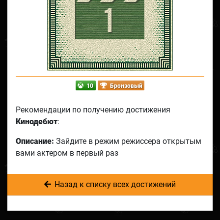
10
Бронзовый
Рекомендации по получению достижения
Кинодебют
:
Описание:
Зайдите в режим режиссера открытым
вами актером в первый раз
Назад к списку всех достижений