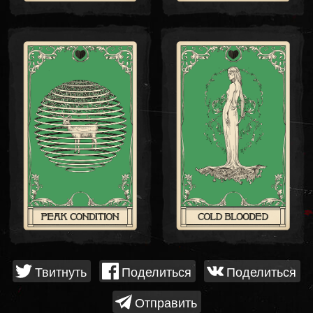
Твитнуть
Поделиться
Поделиться
Отправить