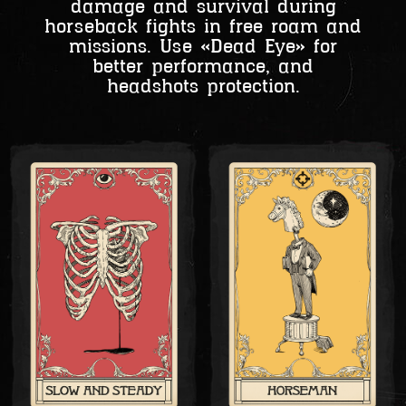
damage and survival during
horseback fights in free roam and
missions. Use «Dead Eye» for
better performance, and
headshots protection.