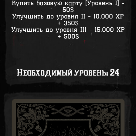
Купить базовую карту [Уровень I] -
50$
Улучшить до уровня II - 10.000 XP
+ 350$
Улучшить до уровня III - 15.000 XP
+ 500$
Необходимый уровень: 24