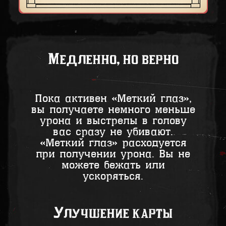
Медленно, но верно
Пока активен «Меткий глаз»,
вы получаете немного меньше
урона и выстрелы в голову
вас сразу не убивают.
«Меткий глаз» расходуется
при получении урона. Вы не
можете бежать или
ускоряться.
Улучшение карты