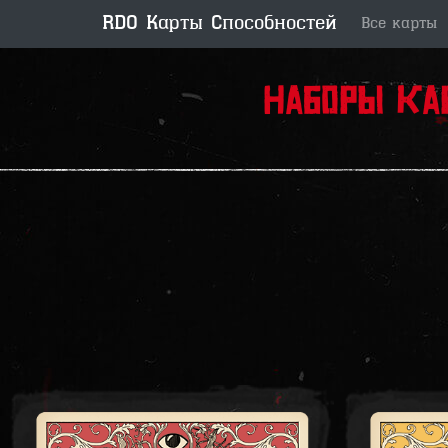
RDO Карты Способностей
Все карты
Наборы ка