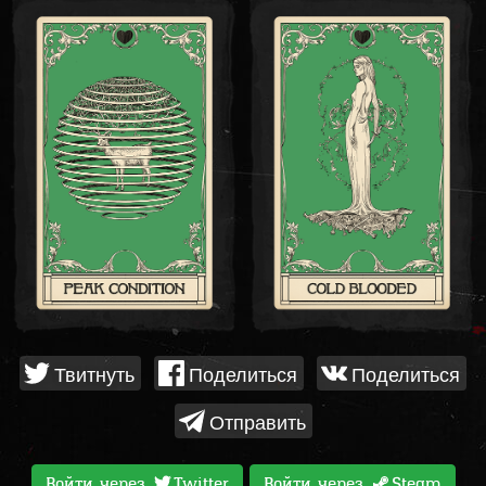
Твитнуть
Поделиться
Поделиться
Отправить
Войти через
Twitter
Войти через
Steam