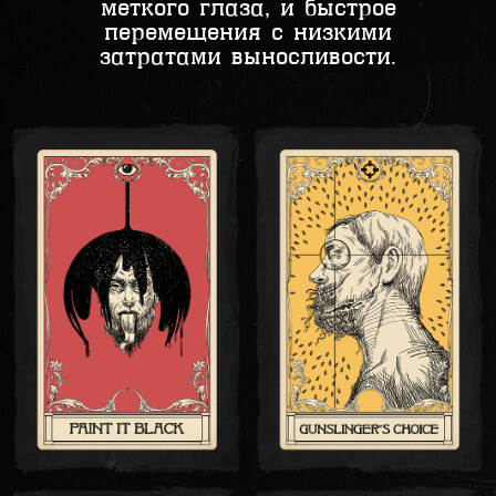
меткого глаза, и быстрое
перемещения с низкими
затратами выносливости.