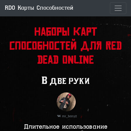
RDO Карты Способностей
Наборы карт
способностей для Red
Dead Online
В две руки
mr_bany2
Длительное использование